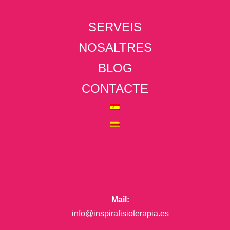
SERVEIS
NOSALTRES
BLOG
CONTACTE
Mail:
info@inspirafisioterapia.es