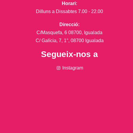
Horari:
Dilluns a Dissabtes 7.00 - 22.00
Direcció:
C/Masquefa, 6 08700, Igualada
C/ Galícia, 7, 1°, 08700 Igualada
Segueix-nos a
Instagram