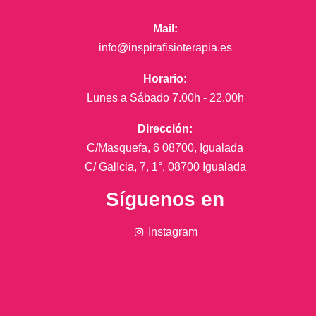
Mail:
info@inspirafisioterapia.es
Horario:
Lunes a Sábado 7.00h - 22.00h
Dirección:
C/Masquefa, 6 08700, Igualada
C/ Galícia, 7, 1°, 08700 Igualada
Síguenos en
Instagram