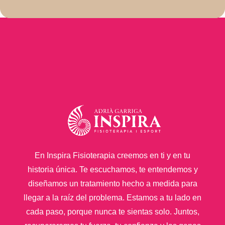
En Inspira Fisioterapia creemos en ti y en tu
historia única. Te escuchamos, te entendemos y
diseñamos un tratamiento hecho a medida para
llegar a la raíz del problema. Estamos a tu lado en
cada paso, porque nunca te sientas solo. Juntos,