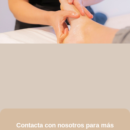
Contacta con nosotros para más