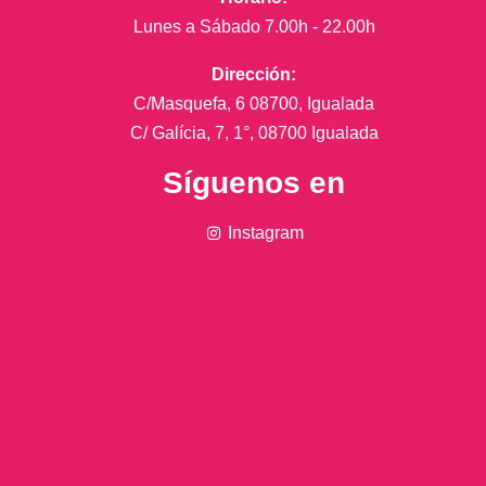
Lunes a Sábado 7.00h - 22.00h
Dirección:
C/Masquefa, 6 08700, Igualada
C/ Galícia, 7, 1°, 08700 Igualada
Síguenos en
Instagram