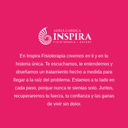
En Inspira Fisioterapia creemos en ti y en tu
historia única. Te escuchamos, te entendemos y
diseñamos un tratamiento hecho a medida para
llegar a la raíz del problema. Estamos a tu lado en
cada paso, porque nunca te sientas solo. Juntos,
recuperaremos tu fuerza, tu confianza y las ganas
de vivir sin dolor.