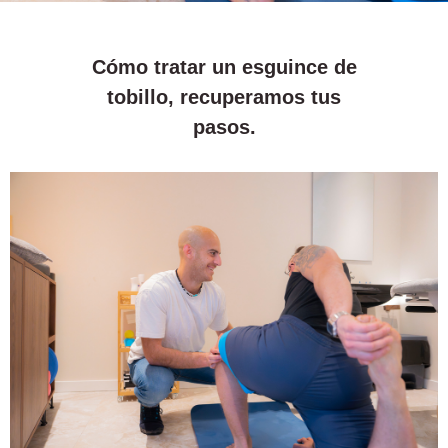
Cómo tratar un esguince de
tobillo, recuperamos tus
pasos.