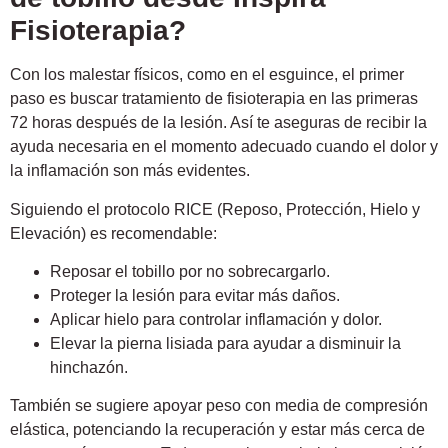
Fisioterapia?
Con los malestar físicos, como en el esguince, el primer
paso es buscar tratamiento de fisioterapia en las primeras
72 horas después de la lesión. Así te aseguras de recibir la
ayuda necesaria en el momento adecuado cuando el dolor y
la inflamación son más evidentes.
Siguiendo el protocolo RICE (Reposo, Protección, Hielo y
Elevación) es recomendable:
Reposar el tobillo por no sobrecargarlo.
Proteger la lesión para evitar más daños.
Aplicar hielo para controlar inflamación y dolor.
Elevar la pierna lisiada para ayudar a disminuir la
hinchazón.
También se sugiere apoyar peso con media de compresión
elástica, potenciando la recuperación y estar más cerca de