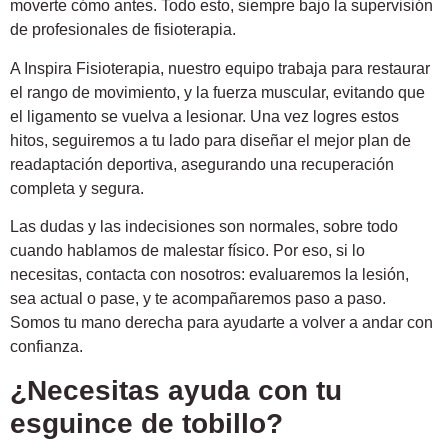
moverte cómo antes. Todo esto, siempre bajo la supervisión
de profesionales de fisioterapia.
A Inspira Fisioterapia, nuestro equipo trabaja para restaurar
el rango de movimiento, y la fuerza muscular, evitando que
el ligamento se vuelva a lesionar. Una vez logres estos
hitos, seguiremos a tu lado para diseñar el mejor plan de
readaptación deportiva, asegurando una recuperación
completa y segura.
Las dudas y las indecisiones son normales, sobre todo
cuando hablamos de malestar físico. Por eso, si lo
necesitas, contacta con nosotros: evaluaremos la lesión,
sea actual o pase, y te acompañaremos paso a paso.
Somos tu mano derecha para ayudarte a volver a andar con
confianza.
¿Necesitas ayuda con tu
esguince de tobillo?