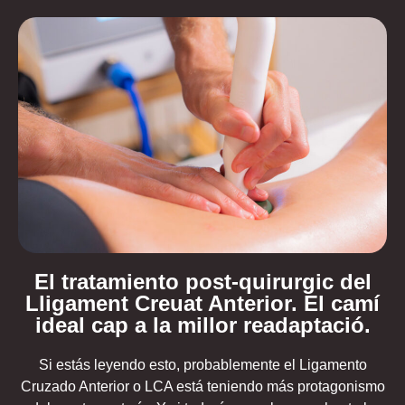
El tratamiento post-quirurgic del
Lligament Creuat Anterior. El camí
ideal cap a la millor readaptació.
Si estás leyendo esto, probablemente el Ligamento
Cruzado Anterior o LCA está teniendo más protagonismo