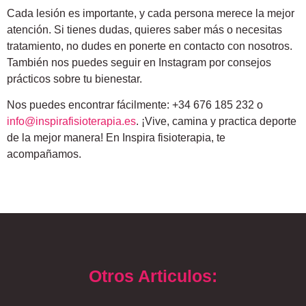
Cada lesión es importante, y cada persona merece la mejor
atención. Si tienes dudas, quieres saber más o necesitas
tratamiento, no dudes en ponerte en contacto con nosotros.
También nos puedes seguir en Instagram por consejos
prácticos sobre tu bienestar.
Nos puedes encontrar fácilmente: +34 676 185 232 o
info@inspirafisioterapia.es
. ¡Vive, camina y practica deporte
de la mejor manera! En Inspira fisioterapia, te
acompañamos.
Otros Articulos: