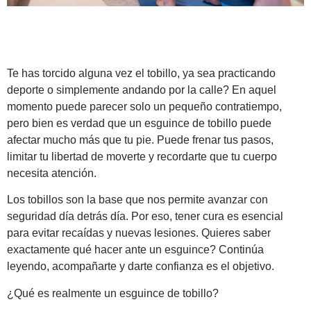
Te has torcido alguna vez el tobillo, ya sea practicando
deporte o simplemente andando por la calle? En aquel
momento puede parecer solo un pequeño contratiempo,
pero bien es verdad que un esguince de tobillo puede
afectar mucho más que tu pie. Puede frenar tus pasos,
limitar tu libertad de moverte y recordarte que tu cuerpo
necesita atención.
Los tobillos son la base que nos permite avanzar con
seguridad día detrás día. Por eso, tener cura es esencial
para evitar recaídas y nuevas lesiones. Quieres saber
exactamente qué hacer ante un esguince? Continúa
leyendo, acompañarte y darte confianza es el objetivo.
¿Qué es realmente un esguince de tobillo?