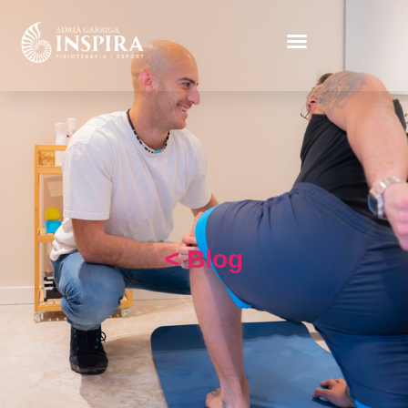
< Blog