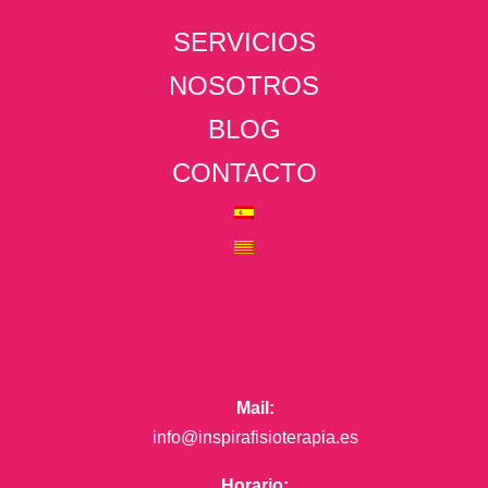
SERVICIOS
NOSOTROS
BLOG
CONTACTO
Mail:
info@inspirafisioterapia.es
Horario: