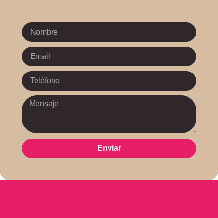
Enviar