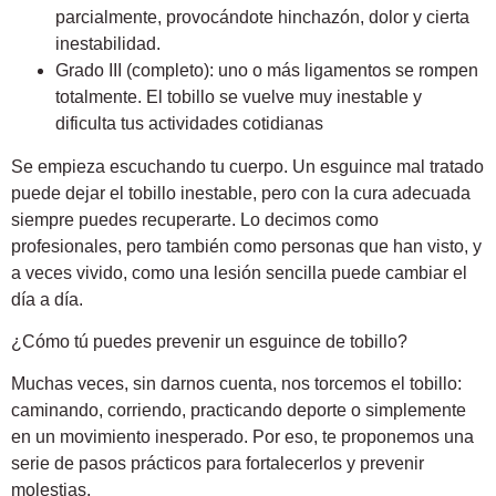
parcialmente, provocándote hinchazón, dolor y cierta
inestabilidad.
Grado III (completo)
: uno o más ligamentos se rompen
totalmente. El tobillo se vuelve muy inestable y
dificulta tus actividades cotidianas
Se empieza escuchando tu cuerpo. Un esguince mal tratado
puede dejar el tobillo inestable, pero con la cura adecuada
siempre puedes recuperarte. Lo decimos como
profesionales, pero también como personas que han visto, y
a veces vivido, como una lesión sencilla puede cambiar el
día a día.
¿Cómo tú puedes prevenir un esguince de tobillo?
Muchas veces, sin darnos cuenta, nos torcemos el tobillo:
caminando, corriendo, practicando deporte o simplemente
en un movimiento inesperado. Por eso, te proponemos una
serie de pasos prácticos para fortalecerlos y prevenir
molestias.