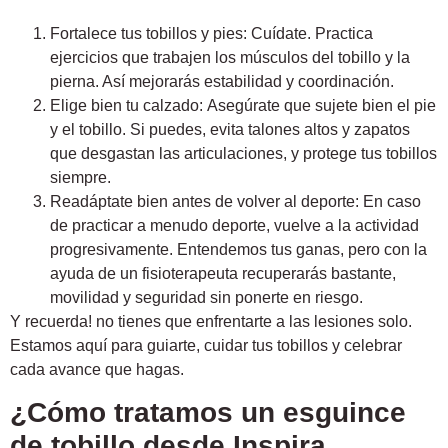
Fortalece tus tobillos y pies:
Cuídate. Practica
ejercicios que trabajen los músculos del tobillo y la
pierna. Así mejorarás estabilidad y coordinación.
Elige bien tu calzado:
Asegúrate que sujete bien el pie
y el tobillo. Si puedes, evita talones altos y zapatos
que desgastan las articulaciones, y protege tus tobillos
siempre.
Readáptate bien antes de volver al deporte:
En caso
de practicar a menudo deporte, vuelve a la actividad
progresivamente. Entendemos tus ganas, pero con la
ayuda de un fisioterapeuta recuperarás bastante,
movilidad y seguridad sin ponerte en riesgo.
Y recuerda! no tienes que enfrentarte a las lesiones solo.
Estamos aquí para guiarte, cuidar tus tobillos y celebrar
cada avance que hagas.
¿Cómo tratamos un esguince
de tobillo desde Inspira